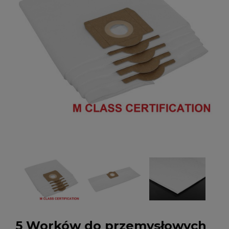
5 Worków do przemysłowych