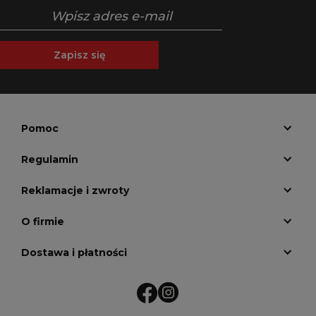
Zapisz się
Pomoc
Regulamin
Reklamacje i zwroty
O firmie
Dostawa i płatności