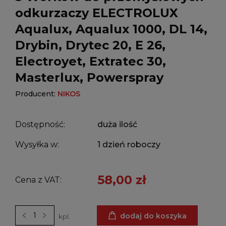
odkurzaczy ELECTROLUX
Aqualux, Aqualux 1000, DL 14,
Drybin, Drytec 20, E 26,
Electroyet, Extratec 30,
Masterlux, Powerspray
Producent:
NIKOS
Dostępność:
duża ilość
Wysyłka w:
1 dzień roboczy
58,00 zł
Cena z VAT:
dodaj do koszyka
kpl.