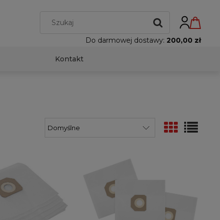
Do darmowej dostawy:
200,00 zł
Kontakt