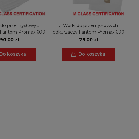
 do przemysłowych
3 Worki do przemysłowych
 Fantom Promax 600
odkurzaczy Fantom Promax 600
90,00 zł
76,00 zł
Do koszyka
Do koszyka