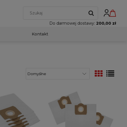
Do darmowej dostawy:
200,00 zł
Kontakt