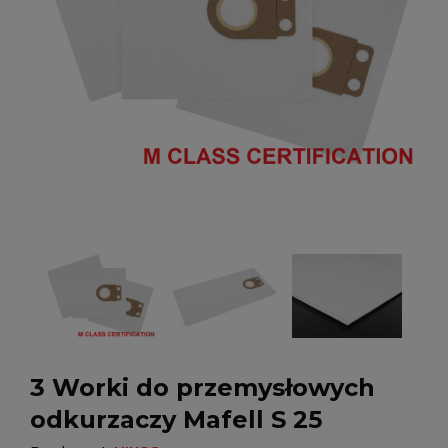
3 Worki do przemysłowych
odkurzaczy Mafell S 25