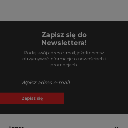
Zapisz się do
Newslettera!
Podaj swój adres e-mail, jeżeli chcesz
otrzymywać informacje o nowościach i
promocjach.
Zapisz się