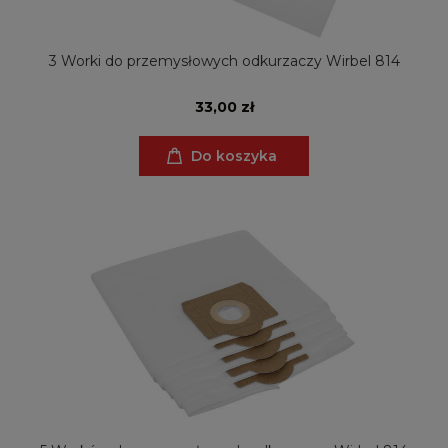
3 Worki do przemysłowych odkurzaczy Wirbel 814
33,00 zł
Do koszyka