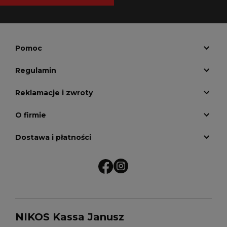
Pomoc
Regulamin
Reklamacje i zwroty
O firmie
Dostawa i płatności
NIKOS Kassa Janusz