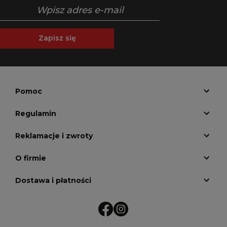
Zapisz się
Pomoc
Regulamin
Reklamacje i zwroty
O firmie
Dostawa i płatności