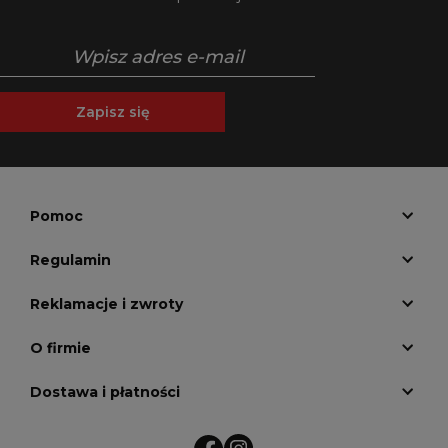
Zapisz się
Pomoc
Regulamin
Reklamacje i zwroty
O firmie
Dostawa i płatności