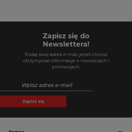
Zapisz się do
Newslettera!
Podaj swój adres e-mail, jeżeli chcesz
otrzymywać informacje o nowościach i
promocjach.
Zapisz się