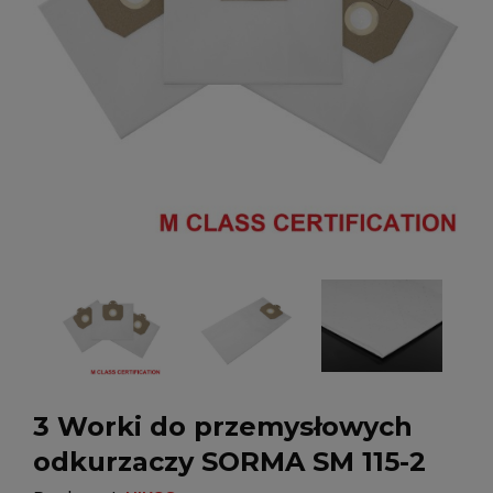
3 Worki do przemysłowych
odkurzaczy SORMA SM 115-2